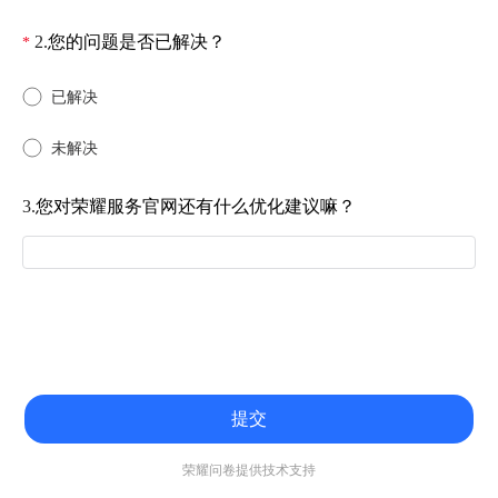
2.
您的问题是否已解决？
*
已解决
未解决
3.
您对荣耀服务官网还有什么优化建议嘛？
提交
荣耀问卷提供技术支持